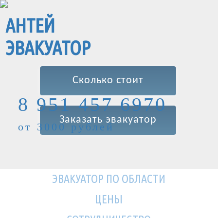
АНТЕЙ
ЭВАКУАТОР
Сколько стоит
8 951 457 6970
Заказать эвакуатор
от 3000 рублей
ЭВАКУАТОР ПО ОБЛАСТИ
ЦЕНЫ