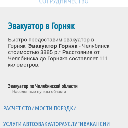
СОТРУДНИЧЕСТВО
Эвакуатор в Горняк
Быстро предоставим эвакуатор в
Горняк.
Эвакуатор Горняк
- Челябинск
стоимостью 3885 р.* Расстояние от
Челябинска до Горняка составляет 111
километров.
Эвакуатор по Челябинской области
Населенные пункты области
РАСЧЕТ СТОИМОСТИ ПОЕЗДКИ
УСЛУГИ АВТОЭВАКУАТОРА
УСЛУГИ
ВАКАНСИИ