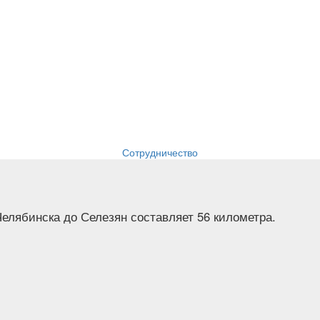
Сотрудничество
Челябинска до Селезян составляет 56 километра.