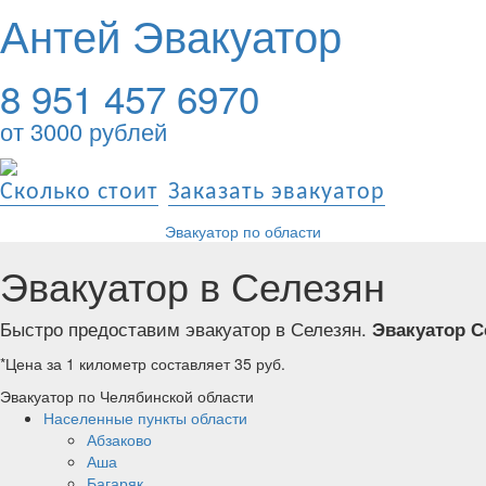
Антей Эвакуатор
8 951 457 6970
от 3000 рублей
Сколько стоит
Заказать эвакуатор
Эвакуатор по области
Эвакуатор в Селезян
Быстро предоставим эвакуатор в Селезян.
Эвакуатор 
*Цена за 1 километр составляет 35 руб.
Эвакуатор по Челябинской области
Населенные пункты области
Абзаково
Аша
Багаряк