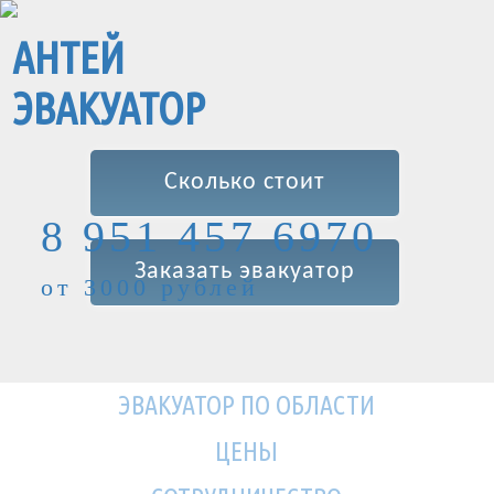
АНТЕЙ
ЭВАКУАТОР
Сколько стоит
8 951 457 6970
Заказать эвакуатор
от 3000 рублей
ЭВАКУАТОР ПО ОБЛАСТИ
ЦЕНЫ