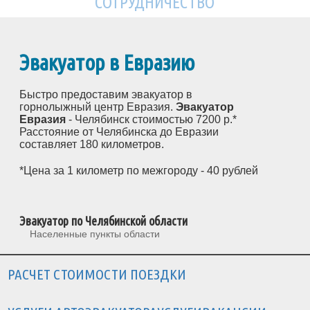
СОТРУДНИЧЕСТВО
Эвакуатор в Евразию
Быстро предоставим эвакуатор в
горнолыжный центр Евразия.
Эвакуатор
Евразия
- Челябинск стоимостью 7200 р.*
Расстояние от Челябинска до Евразии
составляет 180 километров.
*Цена за 1 километр по межгороду - 40 рублей
Эвакуатор по Челябинской области
Населенные пункты области
РАСЧЕТ СТОИМОСТИ ПОЕЗДКИ