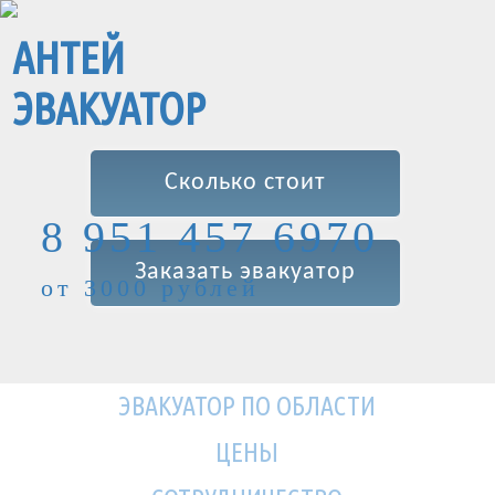
АНТЕЙ
ЭВАКУАТОР
Сколько стоит
8 951 457 6970
Заказать эвакуатор
от 3000 рублей
ЭВАКУАТОР ПО ОБЛАСТИ
ЦЕНЫ