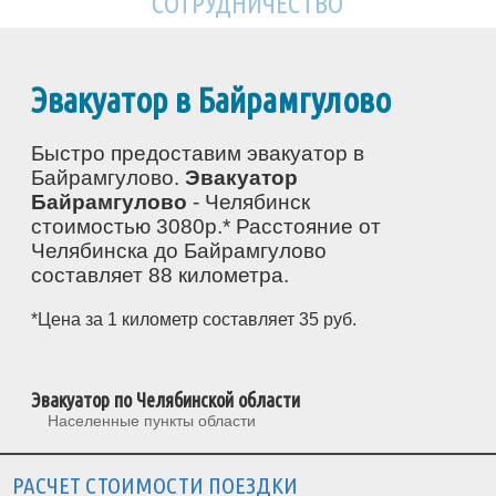
СОТРУДНИЧЕСТВО
Эвакуатор в Байрамгулово
Быстро предоставим эвакуатор в
Байрамгулово.
Эвакуатор
Байрамгулово
- Челябинск
стоимостью 3080р.* Расстояние от
Челябинска до Байрамгулово
составляет 88 километра.
*Цена за 1 километр составляет 35 руб.
Эвакуатор по Челябинской области
Населенные пункты области
РАСЧЕТ СТОИМОСТИ ПОЕЗДКИ