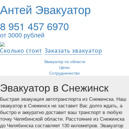
Антей Эвакуатор
8 951 457 6970
от 3000 рублей
Сколько стоит
Заказать эвакуатор
Эвакуатор по области
Цены
Сотрудничество
Эвакуатор в Снежинск
Быстрая эвакуация автотранспорта из Снежинска. Наш
эвакуатор в Снежинск не заставит Вас долго ждать, а
быстро и аккуратно доставит ваш транспорт в любую
точку Челябинской области. Расстояние из Снежинска
до Челябинска составляет 130 километров. Эвакуатор