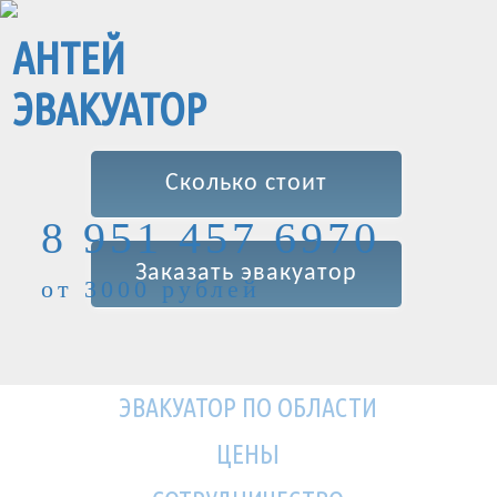
АНТЕЙ
ЭВАКУАТОР
Сколько стоит
8 951 457 6970
Заказать эвакуатор
от 3000 рублей
ЭВАКУАТОР ПО ОБЛАСТИ
ЦЕНЫ