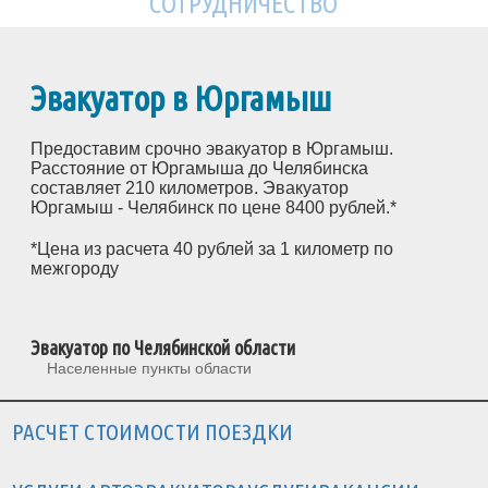
СОТРУДНИЧЕСТВО
Эвакуатор в Юргамыш
Предоставим срочно эвакуатор в Юргамыш.
Расстояние от Юргамыша до Челябинска
составляет 210 километров. Эвакуатор
Юргамыш - Челябинск по цене 8400 рублей.*
*Цена из расчета 40 рублей за 1 километр по
межгороду
Эвакуатор по Челябинской области
Населенные пункты области
РАСЧЕТ СТОИМОСТИ ПОЕЗДКИ