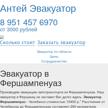
Антей Эвакуатор
8 951 457 6970
от 3000 рублей
Сколько стоит
Заказать эвакуатор
Эвакуатор по области
Цены
Сотрудничество
Эвакуатор в
Фершампенуаз
Производим эвакуацию автотранспорта из Фершампенуаза. Наш
эвакуатор в Фершанку не заставит Вас долго ждать.
Эвакуатор
Фершампенуаз
- Челябинск стоимостью 10400 р.* Расстояние от
Челябинска до Фершампенуаза составляет 260 километров.